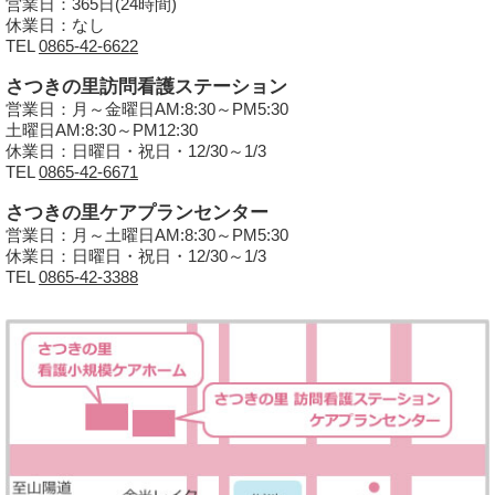
営業日：365日(24時間)
休業日：なし
TEL
0865-42-6622
さつきの里訪問看護ステーション
営業日：月～金曜日AM:8:30～PM5:30
土曜日AM:8:30～PM12:30
休業日：日曜日・祝日・12/30～1/3
TEL
0865-42-6671
さつきの里ケアプランセンター
営業日：月～土曜日AM:8:30～PM5:30
休業日：日曜日・祝日・12/30～1/3
TEL
0865-42-3388