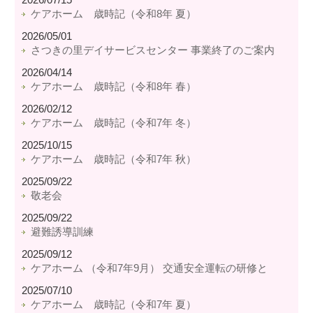
ケアホーム 歳時記（令和8年 夏）
2026/05/01
さつきの里デイサービスセンター 事業終了のご案内
2026/04/14
ケアホーム 歳時記（令和8年 春）
2026/02/12
ケアホーム 歳時記（令和7年 冬）
2025/10/15
ケアホーム 歳時記（令和7年 秋）
2025/09/22
敬老会
2025/09/22
避難誘導訓練
2025/09/12
ケアホーム （令和7年9月） 交通安全運転の研修と
2025/07/10
ケアホーム 歳時記（令和7年 夏）