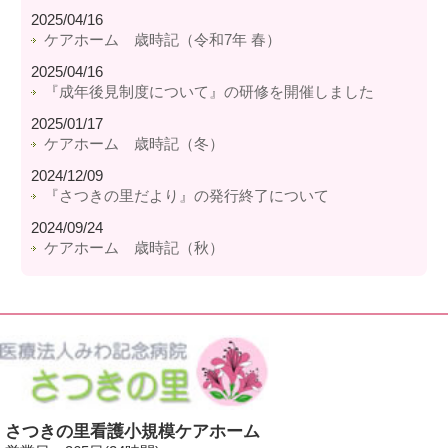
2025/04/16
ケアホーム 歳時記（令和7年 春）
2025/04/16
『成年後見制度について』の研修を開催しました
2025/01/17
ケアホーム 歳時記（冬）
2024/12/09
『さつきの里だより』の発行終了について
2024/09/24
ケアホーム 歳時記（秋）
さつきの里看護小規模ケアホーム