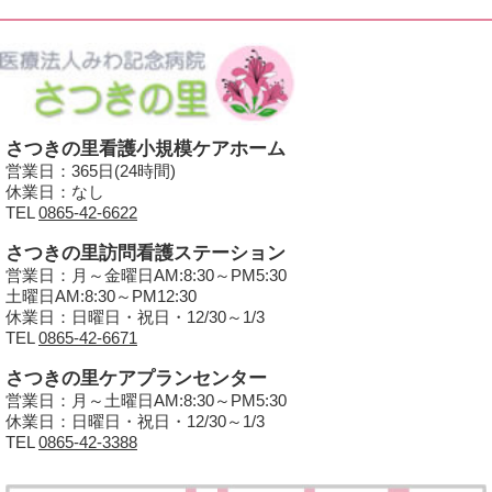
さつきの里看護小規模ケアホーム
営業日：365日(24時間)
休業日：なし
TEL
0865-42-6622
さつきの里訪問看護ステーション
営業日：月～金曜日AM:8:30～PM5:30
土曜日AM:8:30～PM12:30
休業日：日曜日・祝日・12/30～1/3
TEL
0865-42-6671
さつきの里ケアプランセンター
営業日：月～土曜日AM:8:30～PM5:30
休業日：日曜日・祝日・12/30～1/3
TEL
0865-42-3388