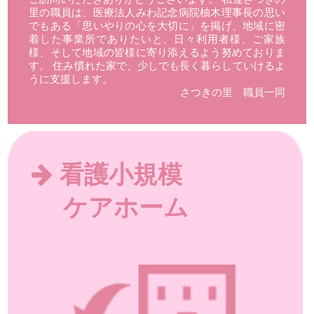
里の職員は、医療法人みわ記念病院柚木理事長の思い
でもある「思いやりの心を大切に」を掲げ、地域に密
着した事業所でありたいと、日々利用者様、ご家族
様、そして地域の皆様に寄り添えるよう努めておりま
す。 住み慣れた家で、少しでも長く暮らしていけるよ
うに支援します。
さつきの里 職員一同
看護小規模
ケアホーム