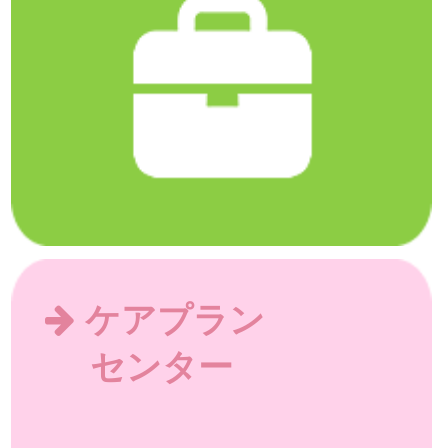
ケアプラン
センター