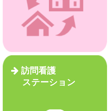
訪問看護
ステーション