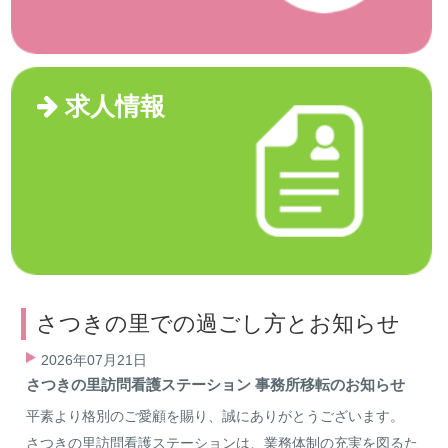
求人情報
さつきの里での過ごし方とお知らせ
2026年07月21日
さつきの里訪問看護ステーション 事務所移転のお知らせ
平素より格別のご愛顧を賜り、誠にありがとうございます。
さつきの里訪問看護ステーションは、業務体制の充実を図るた