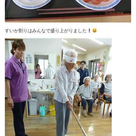
すいか割りはみんなで盛り上がりました