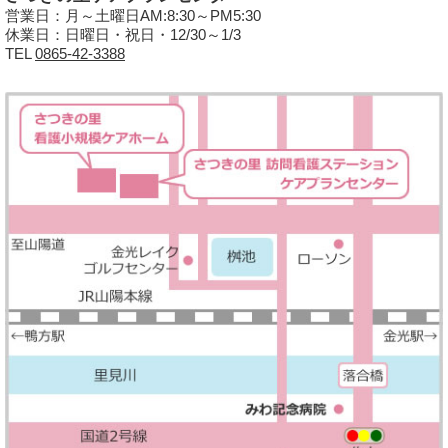
営業日：月～土曜日AM:8:30～PM5:30
休業日：日曜日・祝日・12/30～1/3
TEL
0865-42-3388