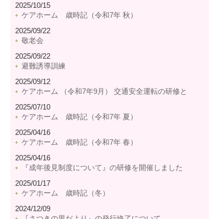
2025/10/15
ケアホーム 歳時記（令和7年 秋）
2025/09/22
敬老会
2025/09/22
避難誘導訓練
2025/09/12
ケアホーム （令和7年9月） 交通安全運転の研修と
2025/07/10
ケアホーム 歳時記（令和7年 夏）
2025/04/16
ケアホーム 歳時記（令和7年 春）
2025/04/16
『成年後見制度について』の研修を開催しました
2025/01/17
ケアホーム 歳時記（冬）
2024/12/09
『さつきの里だより』の発行終了について