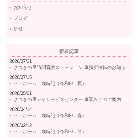
お知らせ
ブログ
研修
新着記事
2026/07/21
さつきの里訪問看護ステーション 事務所移転のお知ら
2026/07/15
ケアホーム 歳時記（令和8年 夏）
2026/05/01
さつきの里デイサービスセンター 事業終了のご案内
2026/04/14
ケアホーム 歳時記（令和8年 春）
2026/02/12
ケアホーム 歳時記（令和7年 冬）